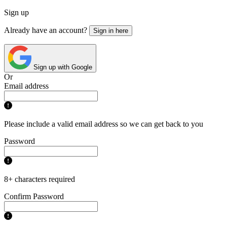
Sign up
Already have an account?
Sign in here
Sign up with Google
Or
Email address
Please include a valid email address so we can get back to you
Password
8+ characters required
Confirm Password