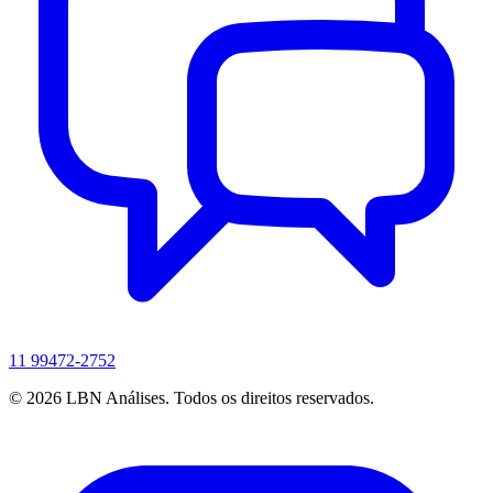
11 99472-2752
© 2026 LBN Análises. Todos os direitos reservados.