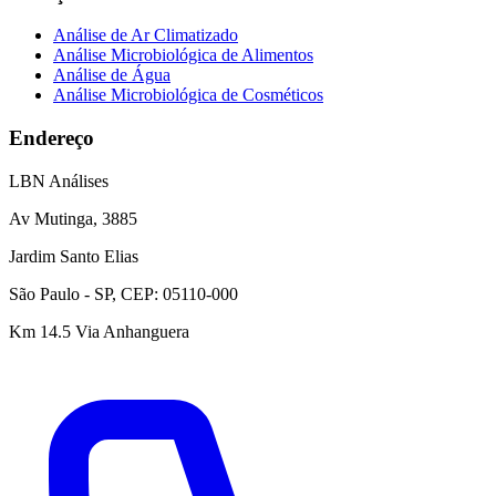
Análise de Ar Climatizado
Análise Microbiológica de Alimentos
Análise de Água
Análise Microbiológica de Cosméticos
Endereço
LBN Análises
Av Mutinga, 3885
Jardim Santo Elias
São Paulo - SP, CEP: 05110-000
Km 14.5 Via Anhanguera