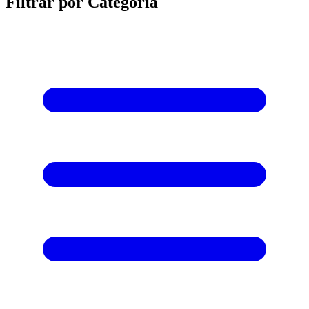
Filtrar por Categoria