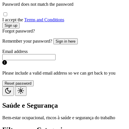
Password does not match the password
I accept the
Terms and Conditions
Sign up
Forgot password?
Remember your password?
Sign in here
Email address
Please include a valid email address so we can get back to you
Reset password
Saúde e Segurança
Bem-estar ocupacional, riscos à saúde e segurança do trabalho