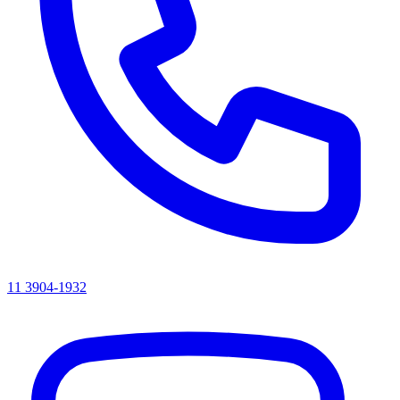
11 3904-1932